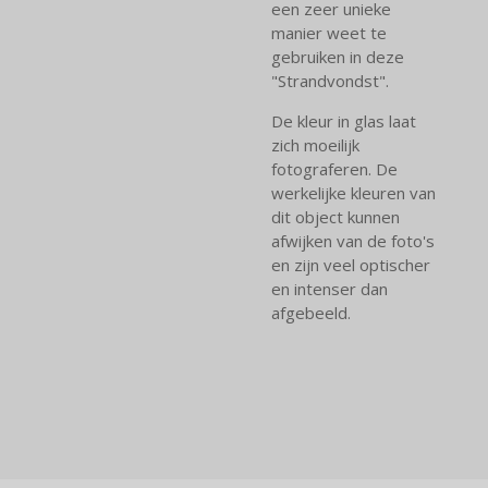
een zeer unieke
manier weet te
gebruiken in deze
"Strandvondst".
De kleur in glas laat
zich moeilijk
fotograferen. De
werkelijke kleuren van
dit object kunnen
afwijken van de foto's
en zijn veel optischer
en intenser dan
afgebeeld.