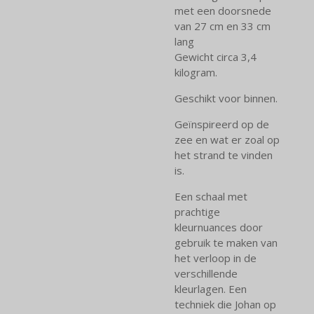
met een doorsnede
van 27 cm en 33 cm
lang
Gewicht circa 3,4
kilogram.
Geschikt voor binnen.
Geïnspireerd op de
zee en wat er zoal op
het strand te vinden
is.
Een schaal met
prachtige
kleurnuances door
gebruik te maken van
het verloop in de
verschillende
kleurlagen. Een
techniek die Johan op