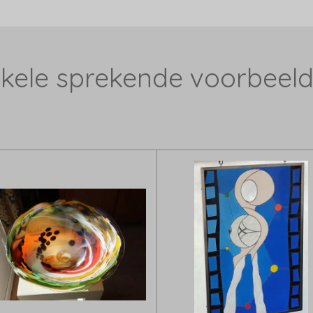
kele sprekende voorbeel