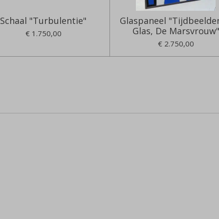
Schaal "Turbulentie"
Glaspaneel "Tijdbeelden
Glas, De Marsvrouw
€ 1.750,00
€ 2.750,00